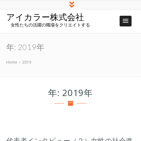
アイカラー株式会社
女性たちの活躍の職場をクリエイトする
年:
2019年
Home
›
2019
年:
2019年
代表者インタビュー（２）女性の社会進