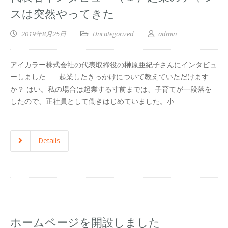
スは突然やってきた
2019年8月25日
Uncategorized
admin
アイカラー株式会社の代表取締役の榊原亜紀子さんにインタビュ
ーしました − 起業したきっかけについて教えていただけます
か？ はい。私の場合は起業する寸前までは、子育てが一段落を
したので、正社員として働きはじめていました。小
Details
ホームページを開設しました