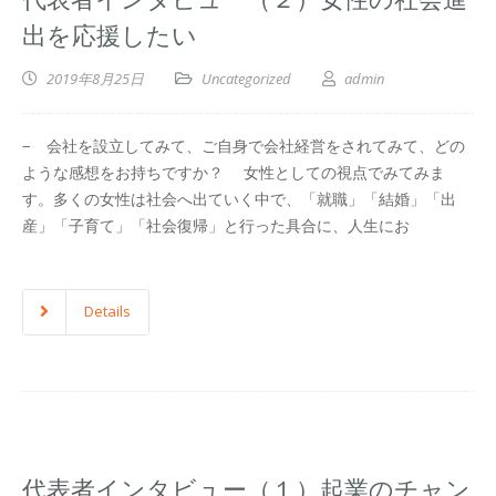
出を応援したい
2019年8月25日
Uncategorized
admin
− 会社を設立してみて、ご自身で会社経営をされてみて、どの
ような感想をお持ちですか？ 女性としての視点でみてみま
す。多くの女性は社会へ出ていく中で、「就職」「結婚」「出
産」「子育て」「社会復帰」と行った具合に、人生にお
Details
代表者インタビュー（１）起業のチャン