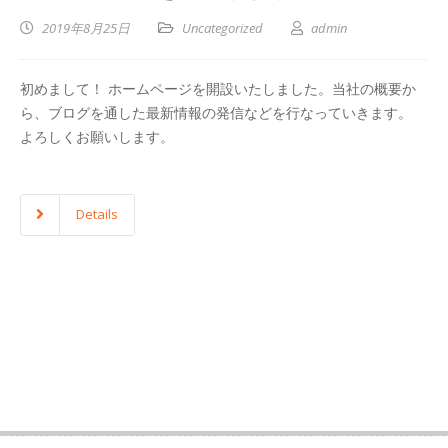
2019年8月25日
Uncategorized
admin
初めまして！ ホームページを開設いたしました。当社の概要か
ら、ブログを通した最新情報の発信などを行なっていきます。
よろしくお願いします。
Details