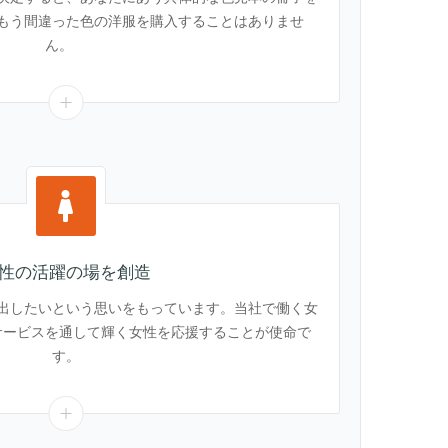
もう間違った色の洋服を購入することはありませ
ん。
性の活躍の場を創造
出したいという思いをもっています。当社で働く女
サービスを通して輝く女性を応援することが使命で
す。