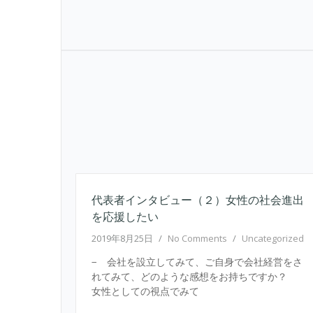
代表者インタビュー（２）女性の社会進出
を応援したい
2019年8月25日
/
No Comments
/
Uncategorized
− 会社を設立してみて、ご自身で会社経営をさ
れてみて、どのような感想をお持ちですか？
女性としての視点でみて