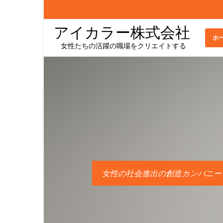
アイカラー株式会社
ホ
女性たちの活躍の職場をクリエイトする
女性の社会進出の創造カンパニー