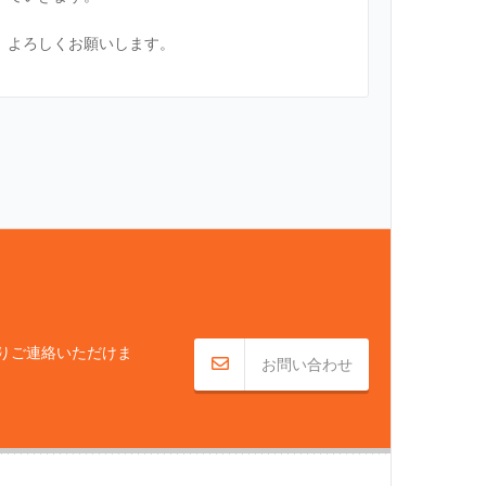
よろしくお願いします。
りご連絡いただけま
お問い合わせ