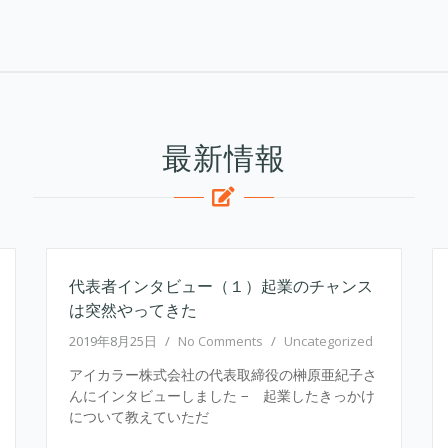
最新情報
代表者インタビュー（１）起業のチャンス
は突然やってきた
2019年8月25日
/
No Comments
/
Uncategorized
アイカラー株式会社の代表取締役の榊原亜紀子さ
んにインタビューしました − 起業したきっかけ
について教えていただ