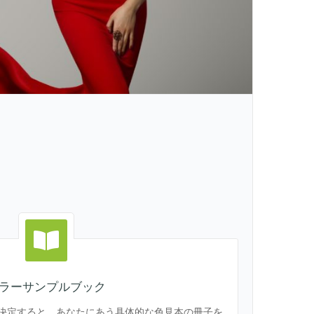
ラーサンプルブック
決定すると、あなたにあう具体的な色見本の冊子を