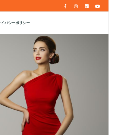
ライバシーポリシー