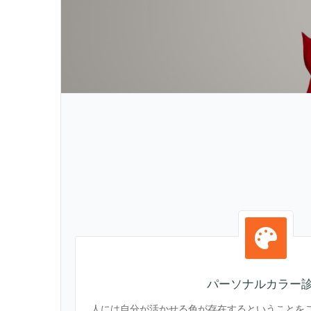
パーソナルカラー
人には自分が活かせる色が存在するということを