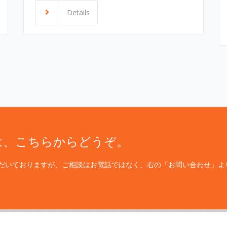
Details
は、こちらからどうぞ。
だいておりますが、ご相談はお電話ではなく、右の「お問い合わせ」よ