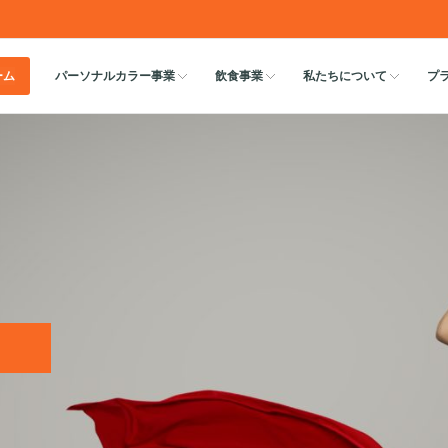
ーム
パーソナルカラー事業
飲食事業
私たちについて
プ