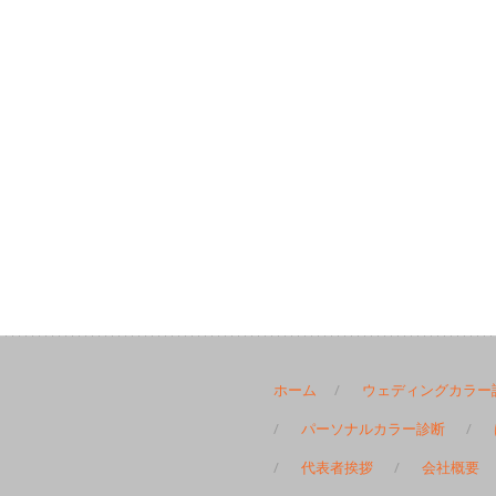
ホーム
ウェディングカラー
パーソナルカラー診断
代表者挨拶
会社概要