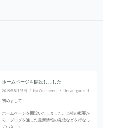
ホームページを開設しました
2019年8月25日
/
No Comments
/
Uncategorized
初めまして！
ホームページを開設いたしました。当社の概要か
ら、ブログを通した最新情報の発信などを行なっ
ていきます。