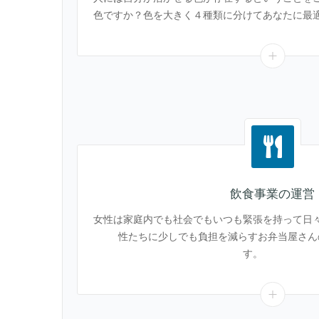
色ですか？色を大きく４種類に分けてあなたに最
飲食事業の運営
女性は家庭内でも社会でもいつも緊張を持って日
性たちに少しでも負担を減らすお弁当屋さん
す。