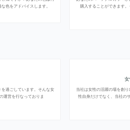
適な色をアドバイスします。
購入することができます。
女
々を過ごしています。そんな女
当社は女性の活躍の場を創り
の運営を行なっておりま
性自身だけでなく、当社の