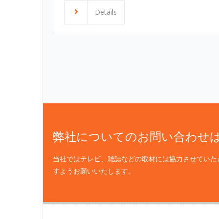
Details
弊社についてのお問い合わせ
当社ではテレビ、雑誌などの取材には協力させていた
すようお願いいたします。